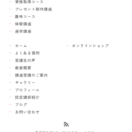
資格取得コース
プレゼント制作講座
趣味コース
体験講座
座学講座
ホーム
オンラインショップ
よくある質問
受講生の声
教室概要
講座受講のご案内
ギャラリー
プロフィール
認定講師紹介
ブログ
お問い合わせ