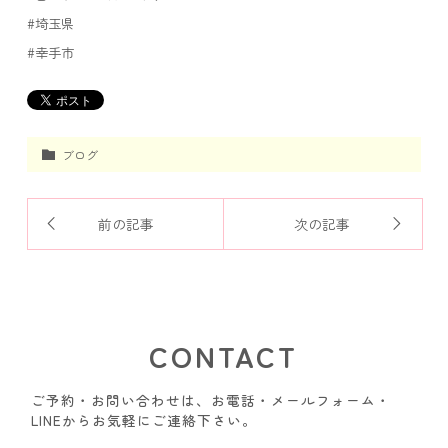
#埼玉県
#幸手市
ブログ
前の記事
次の記事
CONTACT
ご予約・お問い合わせは、お電話・メールフォーム・
LINEからお気軽にご連絡下さい。