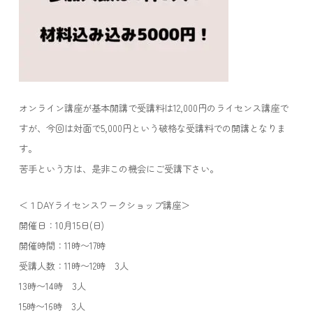
オンライン講座が基本開講で受講料は12,000円のライセンス講座で
すが、今回は対面で5,000円という破格な受講料での開講となりま
す。
苦手という方は、是非この機会にご受講下さい。
＜１DAYライセンスワークショップ講座＞
開催日：10月15日(日)
開催時間：11時〜17時
受講人数：11時〜12時 3人
13時〜14時 3人
15時〜16時 3人