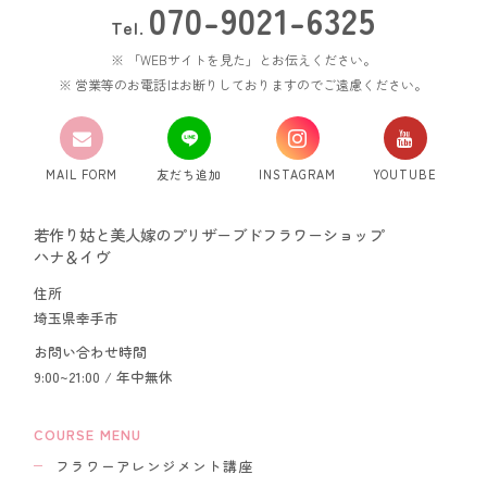
070-9021-6325
Tel.
「WEBサイトを見た」とお伝えください。
営業等のお電話はお断りしておりますのでご遠慮ください。
MAIL FORM
友だち追加
INSTAGRAM
YOUTUBE
若作り姑と美人嫁のプリザーブドフラワーショップ
ハナ＆イヴ
住所
埼玉県幸手市
お問い合わせ時間
9:00~21:00 / 年中無休
COURSE MENU
フラワーアレンジメント講座