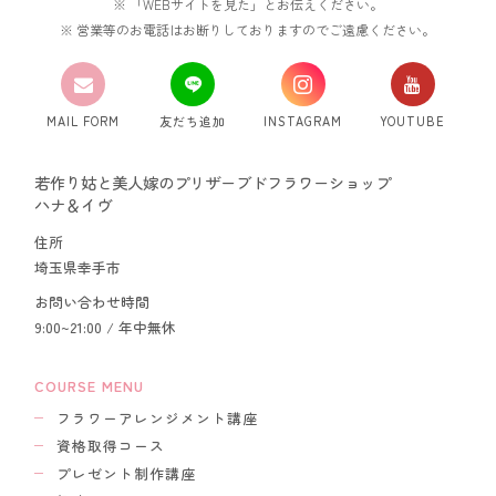
「WEBサイトを見た」とお伝えください。
営業等のお電話はお断りしておりますのでご遠慮ください。
MAIL FORM
友だち追加
INSTAGRAM
YOUTUBE
若作り姑と美人嫁のプリザーブドフラワーショップ
ハナ＆イヴ
住所
埼玉県幸手市
お問い合わせ時間
9:00~21:00 / 年中無休
COURSE MENU
フラワーアレンジメント講座
資格取得コース
プレゼント制作講座