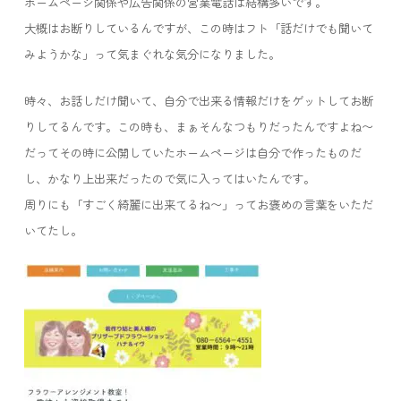
ホームページ関係や広告関係の営業電話は結構多いです。
大概はお断りしているんですが、この時はフト「話だけでも聞いて
みようかな」って気まぐれな気分になりました。
時々、お話しだけ聞いて、自分で出来る情報だけをゲットしてお断
りしてるんです。この時も、まぁそんなつもりだったんですよね〜
だってその時に公開していたホームページは自分で作ったものだ
し、かなり上出来だったので気に入ってはいたんです。
周りにも「すごく綺麗に出来てるね〜」ってお褒めの言葉をいただ
いてたし。