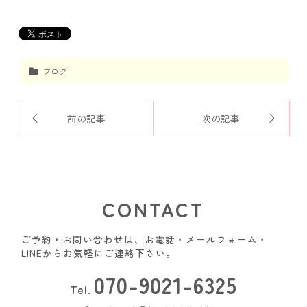
ブログ
前の記事
次の記事
CONTACT
ご予約・お問い合わせは、お電話・メールフォーム・
LINEからお気軽にご連絡下さい。
070-9021-6325
Tel.