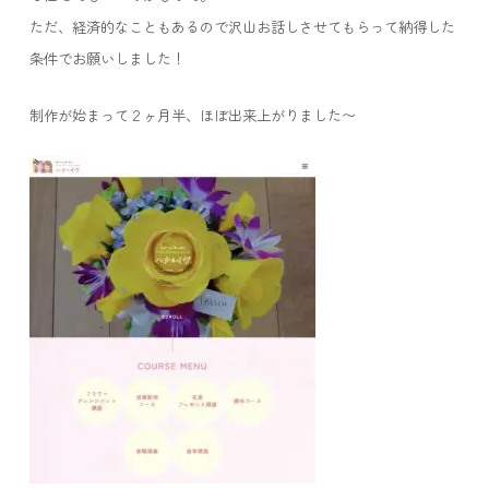
ただ、経済的なこともあるので沢山お話しさせてもらって納得した
条件でお願いしました！
制作が始まって２ヶ月半、ほぼ出来上がりました〜