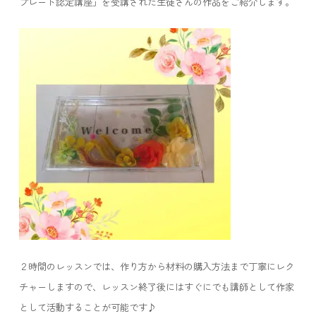
プレート認定講座」を受講された生徒さんの作品をご紹介します。
２時間のレッスンでは、作り方から材料の購入方法まで丁寧にレク
チャーしますので、レッスン終了後にはすぐにでも講師として作家
として活動することが可能です♪