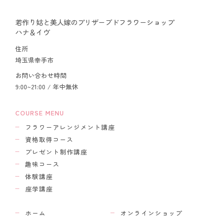
若作り姑と美人嫁のプリザーブドフラワーショップ
ハナ＆イヴ
住所
埼玉県幸手市
お問い合わせ時間
9:00~21:00 / 年中無休
COURSE MENU
フラワーアレンジメント講座
資格取得コース
プレゼント制作講座
趣味コース
体験講座
座学講座
ホーム
オンラインショップ