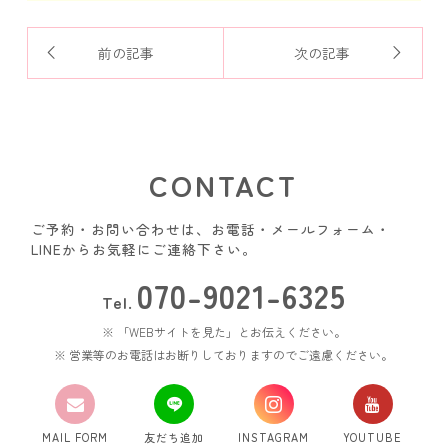
前の記事
次の記事
CONTACT
ご予約・お問い合わせは、お電話・メールフォーム・
LINEからお気軽にご連絡下さい。
070-9021-6325
Tel.
「WEBサイトを見た」とお伝えください。
営業等のお電話はお断りしておりますのでご遠慮ください。
MAIL FORM
友だち追加
INSTAGRAM
YOUTUBE